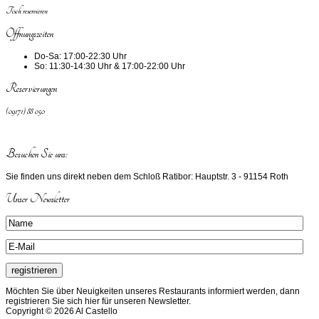
Tisch reservieren
Öffnungszeiten
Do-Sa:
17:00-22:30 Uhr
So:
11:30-14:30 Uhr & 17:00-22:00 Uhr
Reservierungen
(09171) 88 050
Besuchen Sie uns:
Sie finden uns direkt neben dem Schloß Ratibor: Hauptstr. 3 - 91154 Roth
Unser Newsletter
Möchten Sie über Neuigkeiten unseres Restaurants informiert werden, dann
registrieren Sie sich hier für unseren Newsletter.
Copyright © 2026 Al Castello